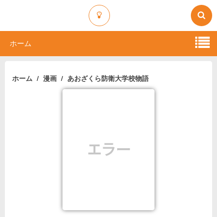
ホーム
ホーム
漫画
あおざくら防衛大学校物語