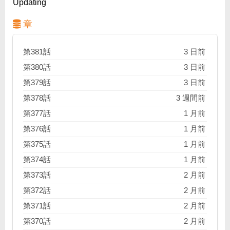
Updating
章
第381話
3 日前
第380話
3 日前
第379話
3 日前
第378話
3 週間前
第377話
1 月前
第376話
1 月前
第375話
1 月前
第374話
1 月前
第373話
2 月前
第372話
2 月前
第371話
2 月前
第370話
2 月前