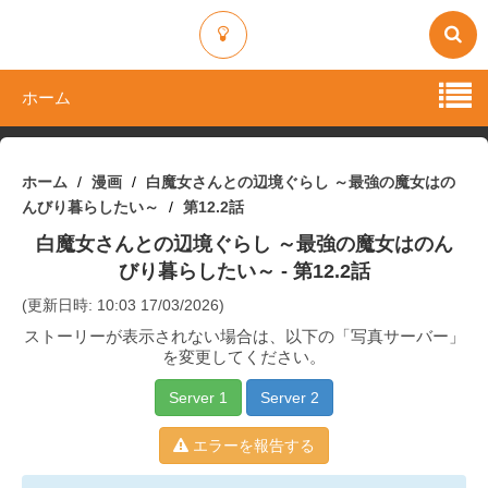
ホーム
ホーム
漫画
白魔女さんとの辺境ぐらし ～最強の魔女はの
んびり暮らしたい～
第12.2話
白魔女さんとの辺境ぐらし ～最強の魔女はのん
びり暮らしたい～
- 第12.2話
(更新日時: 10:03 17/03/2026)
ストーリーが表示されない場合は、以下の「写真サーバー」
を変更してください。
Server 1
Server 2
エラーを報告する