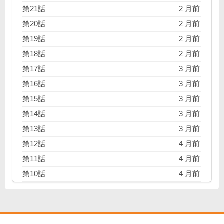
第21話
2 月前
第20話
2 月前
第19話
2 月前
第18話
2 月前
第17話
3 月前
第16話
3 月前
第15話
3 月前
第14話
3 月前
第13話
3 月前
第12話
4 月前
第11話
4 月前
第10話
4 月前
第9話
4 月前
第8話
5 月前
第7話
5 月前