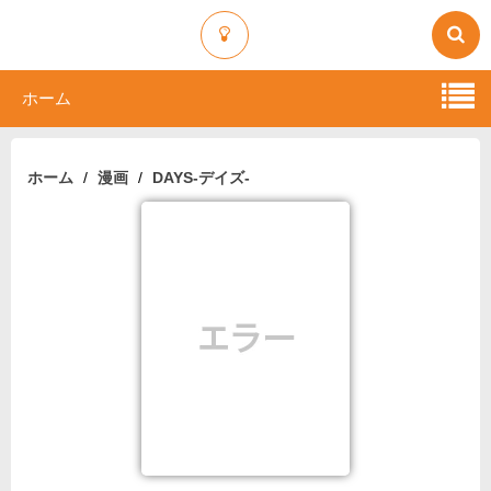
ホーム
ホーム
漫画
DAYS-デイズ-