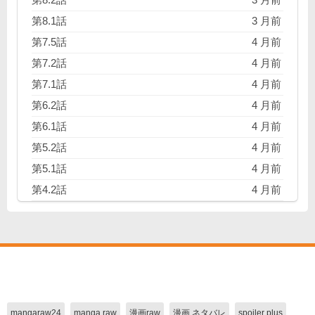
第8.1話
3 月前
第7.5話
4 月前
第7.2話
4 月前
第7.1話
4 月前
第6.2話
4 月前
第6.1話
4 月前
第5.2話
4 月前
第5.1話
4 月前
第4.2話
4 月前
第4.1話
4 月前
第3.2話
4 月前
第3.1話
4 月前
第2.2話
4 月前
第2.1話
4 月前
mangaraw24
manga raw
漫画raw
漫画 ネタバレ
spoiler plus