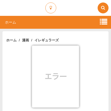
ホーム
ホーム
漫画
イレギュラーズ