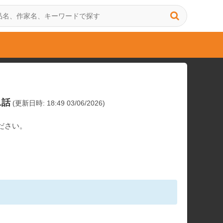
1話
(更新日時: 18:49 03/06/2026)
ださい。