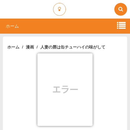
ホーム
ホーム
漫画
人妻の唇は缶チューハイの味がして