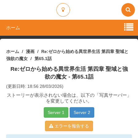
ホーム
ホーム
漫画
Re:ゼロから始める異世界生活 第四章 聖域と
強欲の魔女
第65.1話
Re:ゼロから始める異世界生活 第四章 聖域と強
欲の魔女
- 第65.1話
(更新日時: 18:56 28/03/2026)
ストーリーが表示されない場合は、以下の「写真サーバー」
を変更してください。
Server 1
Server 2
エラーを報告する