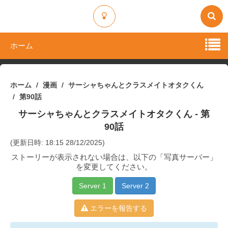
ホーム
ホーム
漫画
サーシャちゃんとクラスメイトオタクくん
第90話
サーシャちゃんとクラスメイトオタクくん
- 第
90話
(更新日時: 18:15 28/12/2025)
ストーリーが表示されない場合は、以下の「写真サーバー」
を変更してください。
Server 1
Server 2
エラーを報告する