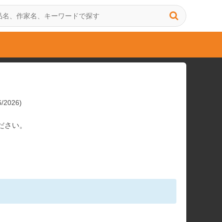
/2026)
ださい。