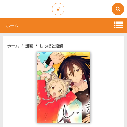
ホーム
ホーム
漫画
しっぽと逆鱗