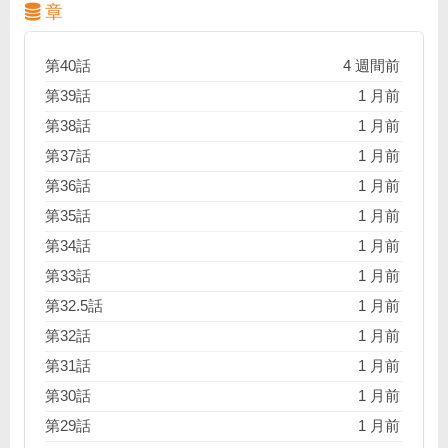
章
第40話
4 週間前
第39話
1 月前
第38話
1 月前
第37話
1 月前
第36話
1 月前
第35話
1 月前
第34話
1 月前
第33話
1 月前
第32.5話
1 月前
第32話
1 月前
第31話
1 月前
第30話
1 月前
第29話
1 月前