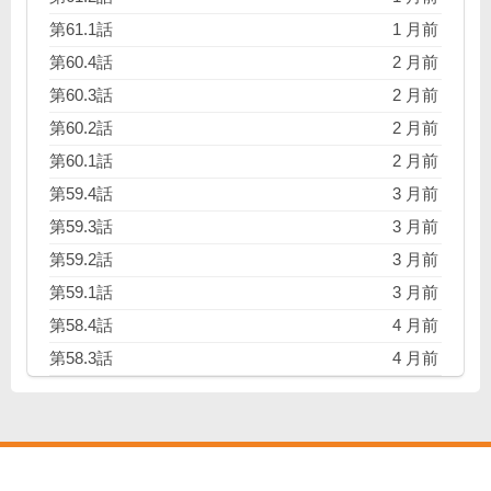
第61.1話
1 月前
第60.4話
2 月前
第60.3話
2 月前
第60.2話
2 月前
第60.1話
2 月前
第59.4話
3 月前
第59.3話
3 月前
第59.2話
3 月前
第59.1話
3 月前
第58.4話
4 月前
第58.3話
4 月前
第58.2話
4 月前
第58.1話
4 月前
第57.4話
5 月前
第57.3話
5 月前