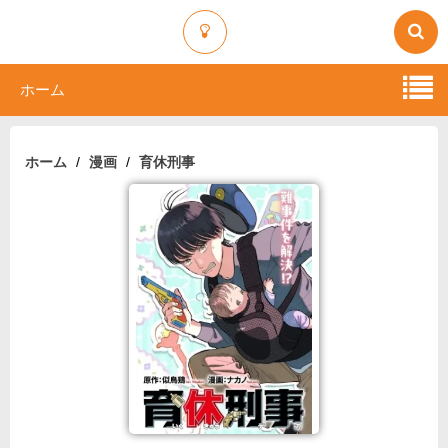
ホーム
ホーム
漫画
育休刑事