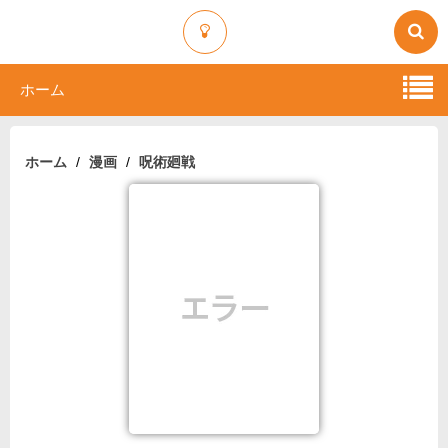
ホーム
ホーム
漫画
呪術廻戦