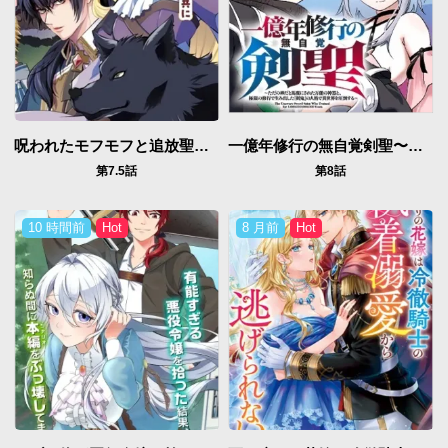
呪われたモフモフと追放聖女のもぐもぐ辺境暮らし
一億年修行の無自覚剣聖〜ただの棒だと馬鹿にされた万能の神器と、極限の修行で生み出した『剣鬼』の人格で異世界を圧倒する〜
第7.5話
第8話
10 時間前
Hot
8 月前
Hot