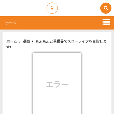
ホーム
ホーム
漫画
もふもふと異世界でスローライフを目指しま
す!